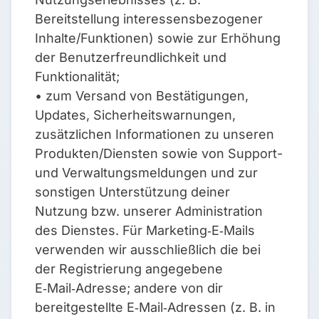
Bereitstellung interessensbezogener
Inhalte/Funktionen) sowie zur Erhöhung
der Benutzerfreundlichkeit und
Funktionalität;
• zum Versand von Bestätigungen,
Updates, Sicherheitswarnungen,
zusätzlichen Informationen zu unseren
Produkten/Diensten sowie von Support-
und Verwaltungsmeldungen und zur
sonstigen Unterstützung deiner
Nutzung bzw. unserer Administration
des Dienstes. Für Marketing‑E‑Mails
verwenden wir ausschließlich die bei
der Registrierung angegebene
E‑Mail‑Adresse; andere von dir
bereitgestellte E‑Mail‑Adressen (z. B. in