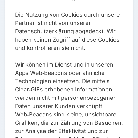
Die Nutzung von Cookies durch unsere
Partner ist nicht von unserer
Datenschutzerklärung abgedeckt. Wir
haben keinen Zugriff auf diese Cookies
und kontrollieren sie nicht.
Wir können im Dienst und in unseren
Apps Web‑Beacons oder ähnliche
Technologien einsetzen. Die mittels
Clear‑GIFs erhobenen Informationen
werden nicht mit personenbezogenen
Daten unserer Kunden verknüpft.
Web‑Beacons sind kleine, unsichtbare
Grafiken, die zur Zählung von Besuchen,
zur Analyse der Effektivität und zur