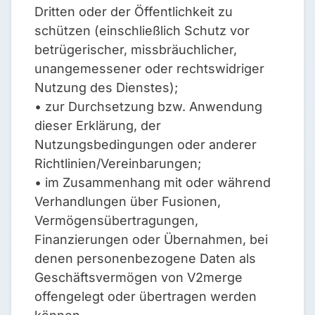
Dritten oder der Öffentlichkeit zu
schützen (einschließlich Schutz vor
betrügerischer, missbräuchlicher,
unangemessener oder rechtswidriger
Nutzung des Dienstes);
• zur Durchsetzung bzw. Anwendung
dieser Erklärung, der
Nutzungsbedingungen oder anderer
Richtlinien/Vereinbarungen;
• im Zusammenhang mit oder während
Verhandlungen über Fusionen,
Vermögensübertragungen,
Finanzierungen oder Übernahmen, bei
denen personenbezogene Daten als
Geschäftsvermögen von V2merge
offengelegt oder übertragen werden