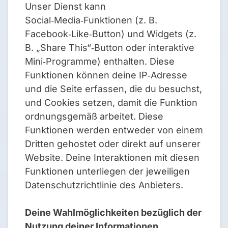
Unser Dienst kann
Social‑Media‑Funktionen (z. B.
Facebook‑Like‑Button) und Widgets (z.
B. „Share This“‑Button oder interaktive
Mini‑Programme) enthalten. Diese
Funktionen können deine IP‑Adresse
und die Seite erfassen, die du besuchst,
und Cookies setzen, damit die Funktion
ordnungsgemäß arbeitet. Diese
Funktionen werden entweder von einem
Dritten gehostet oder direkt auf unserer
Website. Deine Interaktionen mit diesen
Funktionen unterliegen der jeweiligen
Datenschutzrichtlinie des Anbieters.
Deine Wahlmöglichkeiten bezüglich der
Nutzung deiner Informationen