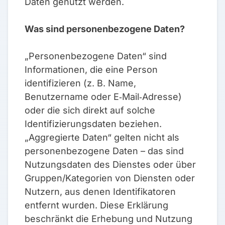
Daten genutzt werden.
Was sind personenbezogene Daten?
„Personenbezogene Daten“ sind
Informationen, die eine Person
identifizieren (z. B. Name,
Benutzername oder E‑Mail‑Adresse)
oder die sich direkt auf solche
Identifizierungsdaten beziehen.
„Aggregierte Daten“ gelten nicht als
personenbezogene Daten – das sind
Nutzungsdaten des Dienstes oder über
Gruppen/Kategorien von Diensten oder
Nutzern, aus denen Identifikatoren
entfernt wurden. Diese Erklärung
beschränkt die Erhebung und Nutzung