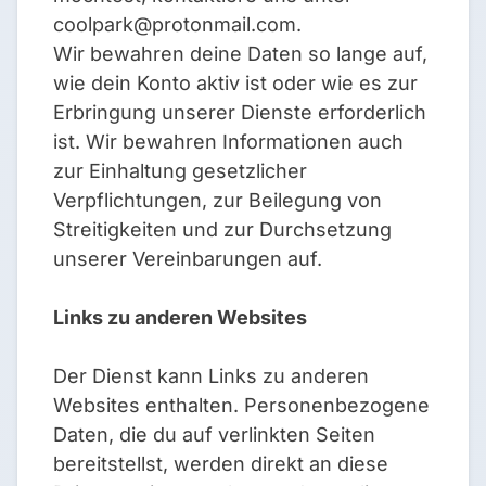
coolpark@protonmail.com
.
Wir bewahren deine Daten so lange auf,
wie dein Konto aktiv ist oder wie es zur
Erbringung unserer Dienste erforderlich
ist. Wir bewahren Informationen auch
zur Einhaltung gesetzlicher
Verpflichtungen, zur Beilegung von
Streitigkeiten und zur Durchsetzung
unserer Vereinbarungen auf.
Links zu anderen Websites
Der Dienst kann Links zu anderen
Websites enthalten. Personenbezogene
Daten, die du auf verlinkten Seiten
bereitstellst, werden direkt an diese