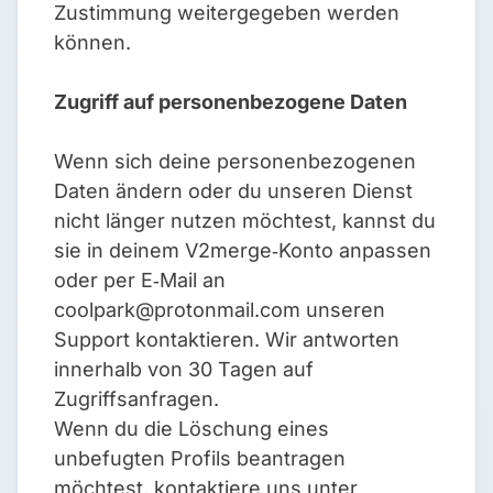
Zustimmung weitergegeben werden
können.
Zugriff auf personenbezogene Daten
Wenn sich deine personenbezogenen
Daten ändern oder du unseren Dienst
nicht länger nutzen möchtest, kannst du
sie in deinem V2merge‑Konto anpassen
oder per E‑Mail an
coolpark@protonmail.com
unseren
Support kontaktieren. Wir antworten
innerhalb von 30 Tagen auf
Zugriffsanfragen.
Wenn du die Löschung eines
unbefugten Profils beantragen
möchtest, kontaktiere uns unter