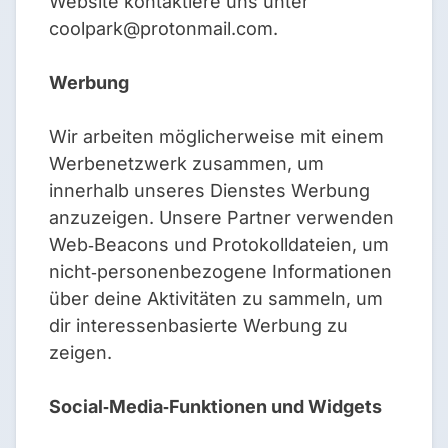
Website kontaktiere uns unter
coolpark@protonmail.com
.
Werbung
Wir arbeiten möglicherweise mit einem
Werbenetzwerk zusammen, um
innerhalb unseres Dienstes Werbung
anzuzeigen. Unsere Partner verwenden
Web‑Beacons und Protokolldateien, um
nicht‑personenbezogene Informationen
über deine Aktivitäten zu sammeln, um
dir interessenbasierte Werbung zu
zeigen.
Social‑Media‑Funktionen und Widgets