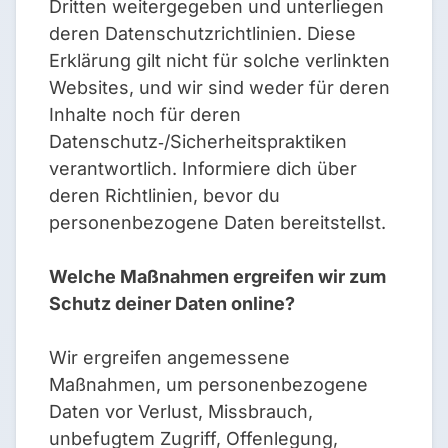
Dritten weitergegeben und unterliegen
deren Datenschutzrichtlinien. Diese
Erklärung gilt nicht für solche verlinkten
Websites, und wir sind weder für deren
Inhalte noch für deren
Datenschutz‑/Sicherheitspraktiken
verantwortlich. Informiere dich über
deren Richtlinien, bevor du
personenbezogene Daten bereitstellst.
Welche Maßnahmen ergreifen wir zum
Schutz deiner Daten online?
Wir ergreifen angemessene
Maßnahmen, um personenbezogene
Daten vor Verlust, Missbrauch,
unbefugtem Zugriff, Offenlegung,