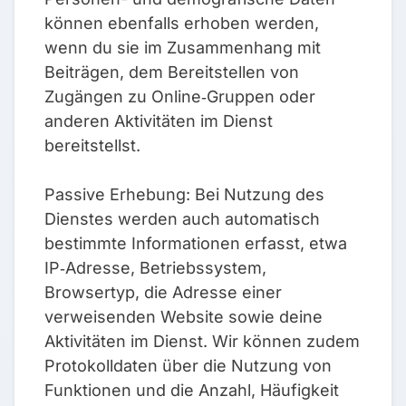
können ebenfalls erhoben werden,
wenn du sie im Zusammenhang mit
Beiträgen, dem Bereitstellen von
Zugängen zu Online‑Gruppen oder
anderen Aktivitäten im Dienst
bereitstellst.
Passive Erhebung: Bei Nutzung des
Dienstes werden auch automatisch
bestimmte Informationen erfasst, etwa
IP‑Adresse, Betriebssystem,
Browsertyp, die Adresse einer
verweisenden Website sowie deine
Aktivitäten im Dienst. Wir können zudem
Protokolldaten über die Nutzung von
Funktionen und die Anzahl, Häufigkeit