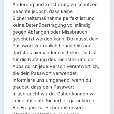
Änderung und Zerstörung zu schützen.
Beachte jedoch, dass keine
Sicherheitsmaßnahme perfekt ist und
keine Datenübertragung vollständig
gegen Abfangen oder Missbrauch
geschützt werden kann. Du musst dein
Passwort vertraulich behandeln und
darfst es niemandem mitteilen. Du bist
für die Nutzung des Dienstes und der
Apps durch jede Person verantwortlich,
die dein Passwort verwendet.
Informiere uns umgehend, wenn du
glaubst, dass dein Passwort
missbraucht wurde. Daher können wir
keine absolute Sicherheit garantieren.
Bei Fragen zur Sicherheit unserer