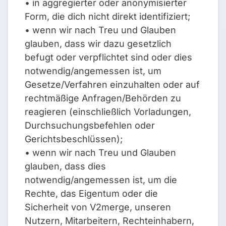
• in aggregierter oder anonymisierter
Form, die dich nicht direkt identifiziert;
• wenn wir nach Treu und Glauben
glauben, dass wir dazu gesetzlich
befugt oder verpflichtet sind oder dies
notwendig/angemessen ist, um
Gesetze/Verfahren einzuhalten oder auf
rechtmäßige Anfragen/Behörden zu
reagieren (einschließlich Vorladungen,
Durchsuchungsbefehlen oder
Gerichtsbeschlüssen);
• wenn wir nach Treu und Glauben
glauben, dass dies
notwendig/angemessen ist, um die
Rechte, das Eigentum oder die
Sicherheit von V2merge, unseren
Nutzern, Mitarbeitern, Rechteinhabern,