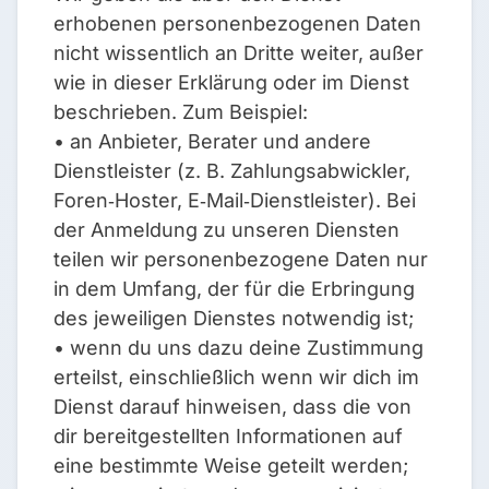
erhobenen personenbezogenen Daten
nicht wissentlich an Dritte weiter, außer
wie in dieser Erklärung oder im Dienst
beschrieben. Zum Beispiel:
• an Anbieter, Berater und andere
Dienstleister (z. B. Zahlungsabwickler,
Foren‑Hoster, E‑Mail‑Dienstleister). Bei
der Anmeldung zu unseren Diensten
teilen wir personenbezogene Daten nur
in dem Umfang, der für die Erbringung
des jeweiligen Dienstes notwendig ist;
• wenn du uns dazu deine Zustimmung
erteilst, einschließlich wenn wir dich im
Dienst darauf hinweisen, dass die von
dir bereitgestellten Informationen auf
eine bestimmte Weise geteilt werden;