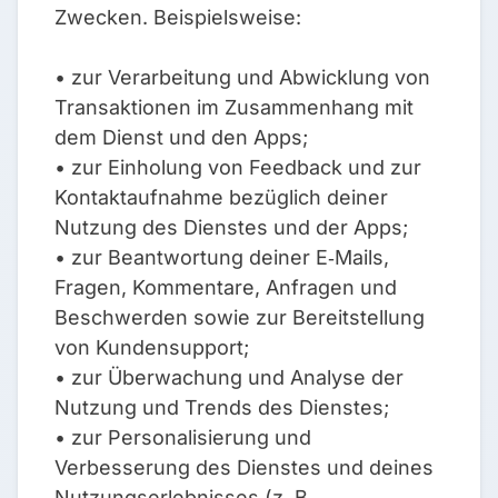
Zwecken. Beispielsweise:
• zur Verarbeitung und Abwicklung von
Transaktionen im Zusammenhang mit
dem Dienst und den Apps;
• zur Einholung von Feedback und zur
Kontaktaufnahme bezüglich deiner
Nutzung des Dienstes und der Apps;
• zur Beantwortung deiner E‑Mails,
Fragen, Kommentare, Anfragen und
Beschwerden sowie zur Bereitstellung
von Kundensupport;
• zur Überwachung und Analyse der
Nutzung und Trends des Dienstes;
• zur Personalisierung und
Verbesserung des Dienstes und deines
Nutzungserlebnisses (z. B.