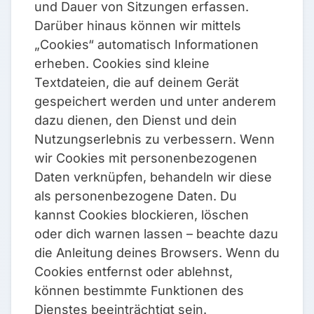
und Dauer von Sitzungen erfassen.
Darüber hinaus können wir mittels
„Cookies“ automatisch Informationen
erheben. Cookies sind kleine
Textdateien, die auf deinem Gerät
gespeichert werden und unter anderem
dazu dienen, den Dienst und dein
Nutzungserlebnis zu verbessern. Wenn
wir Cookies mit personenbezogenen
Daten verknüpfen, behandeln wir diese
als personenbezogene Daten. Du
kannst Cookies blockieren, löschen
oder dich warnen lassen – beachte dazu
die Anleitung deines Browsers. Wenn du
Cookies entfernst oder ablehnst,
können bestimmte Funktionen des
Dienstes beeinträchtigt sein.