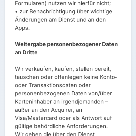
Formularen) nutzen wir hierfür nicht;
• zur Benachrichtigung über wichtige
Änderungen am Dienst und an den
Apps.
Weitergabe personenbezogener Daten
an Dritte
Wir verkaufen, kaufen, stellen bereit,
tauschen oder offenlegen keine Konto‑
oder Transaktionsdaten oder
personenbezogenen Daten von/über
Karteninhaber an irgendjemanden –
außer an den Acquirer, an
Visa/Mastercard oder als Antwort auf
gültige behördliche Anforderungen.
Wir geben die über den Dienst