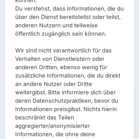
können.
Du verstehst, dass Informationen, die du
über den Dienst bereitstellst oder teilst,
anderen Nutzern und teilweise
öffentlich zugänglich sein können.
Wir sind nicht verantwortlich für das
Verhalten von Dienstleistern oder
anderen Dritten, ebenso wenig für
zusätzliche Informationen, die du direkt
an andere Nutzer oder Dritte
weitergibst. Bitte informiere dich über
deren Datenschutzpraktiken, bevor du
Informationen preisgibst. Nichts hierin
beschränkt das Teilen
aggregierter/anonymisierter
Informationen, die ohne deine