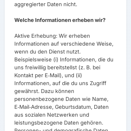
aggregierter Daten nicht.
Welche Informationen erheben wir?
Aktive Erhebung: Wir erheben
Informationen auf verschiedene Weise,
wenn du den Dienst nutzt.
Beispielsweise (i) Informationen, die du
uns freiwillig bereitstellst (z. B. bei
Kontakt per E‑Mail), und (ii)
Informationen, auf die du uns Zugriff
gewährst. Dazu können
personenbezogene Daten wie Name,
E‑Mail‑Adresse, Geburtsdatum, Daten
aus sozialen Netzwerken und
leistungsbezogene Daten gehören.
Personen- und demografische Daten