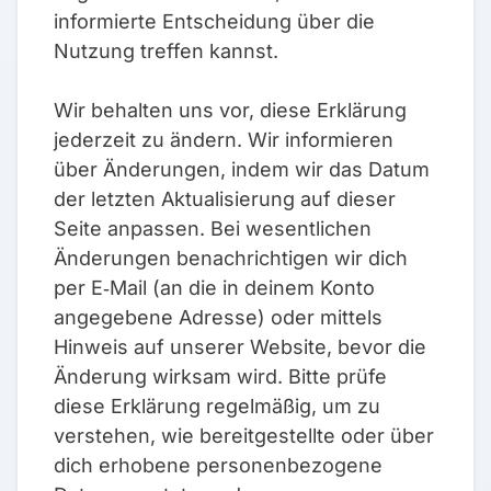
informierte Entscheidung über die
Nutzung treffen kannst.
Wir behalten uns vor, diese Erklärung
jederzeit zu ändern. Wir informieren
über Änderungen, indem wir das Datum
der letzten Aktualisierung auf dieser
Seite anpassen. Bei wesentlichen
Änderungen benachrichtigen wir dich
per E‑Mail (an die in deinem Konto
angegebene Adresse) oder mittels
Hinweis auf unserer Website, bevor die
Änderung wirksam wird. Bitte prüfe
diese Erklärung regelmäßig, um zu
verstehen, wie bereitgestellte oder über
dich erhobene personenbezogene