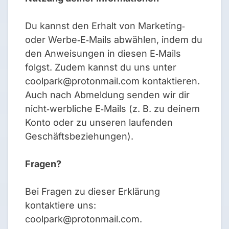
Du kannst den Erhalt von Marketing‑
oder Werbe‑E‑Mails abwählen, indem du
den Anweisungen in diesen E‑Mails
folgst. Zudem kannst du uns unter
coolpark@protonmail.com
kontaktieren.
Auch nach Abmeldung senden wir dir
nicht‑werbliche E‑Mails (z. B. zu deinem
Konto oder zu unseren laufenden
Geschäftsbeziehungen).
Fragen?
Bei Fragen zu dieser Erklärung
kontaktiere uns:
coolpark@protonmail.com
.