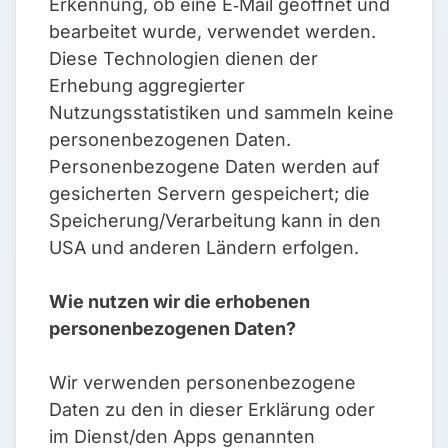
Erkennung, ob eine E‑Mail geöffnet und
bearbeitet wurde, verwendet werden.
Diese Technologien dienen der
Erhebung aggregierter
Nutzungsstatistiken und sammeln keine
personenbezogenen Daten.
Personenbezogene Daten werden auf
gesicherten Servern gespeichert; die
Speicherung/Verarbeitung kann in den
USA und anderen Ländern erfolgen.
Wie nutzen wir die erhobenen
personenbezogenen Daten?
Wir verwenden personenbezogene
Daten zu den in dieser Erklärung oder
im Dienst/den Apps genannten