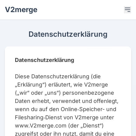
V2merge
Datenschutzerklärung
Datenschutzerklärung
Diese Datenschutzerklärung (die
„Erklärung“) erläutert, wie V2merge
(„wir“ oder „uns“) personenbezogene
Daten erhebt, verwendet und offenlegt,
wenn du auf den Online‑Speicher- und
Filesharing‑Dienst von V2merge unter
www.V2merge.com (der „Dienst“)
zugreifst oder ihn nutzt, damit du eine